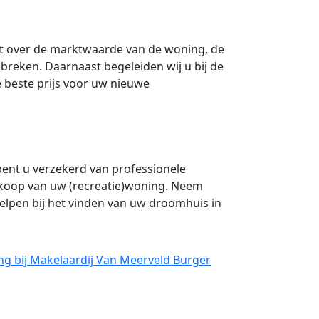
t over de marktwaarde van de woning, de
reken. Daarnaast begeleiden wij u bij de
 beste prijs voor uw nieuwe
ent u verzekerd van professionele
nkoop van uw (recreatie)woning. Neem
elpen bij het vinden van uw droomhuis in
ng bij Makelaardij Van Meerveld Burger