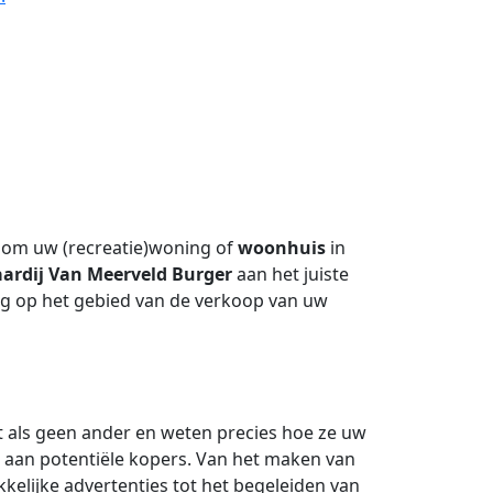
 om uw (recreatie)woning of
woonhuis
in
ardij Van Meerveld Burger
aan het juiste
ing op het gebied van de verkoop van uw
 als geen ander en weten precies hoe ze uw
 aan potentiële kopers. Van het maken van
kkelijke advertenties tot het begeleiden van