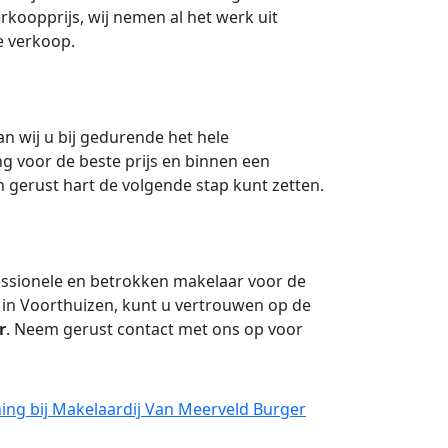
koopprijs, wij nemen al het werk uit
e verkoop.
n wij u bij gedurende het hele
 voor de beste prijs en binnen een
n gerust hart de volgende stap kunt zetten.
ssionele en betrokken makelaar voor de
in Voorthuizen, kunt u vertrouwen op de
r
. Neem gerust contact met ons op voor
ing bij Makelaardij Van Meerveld Burger