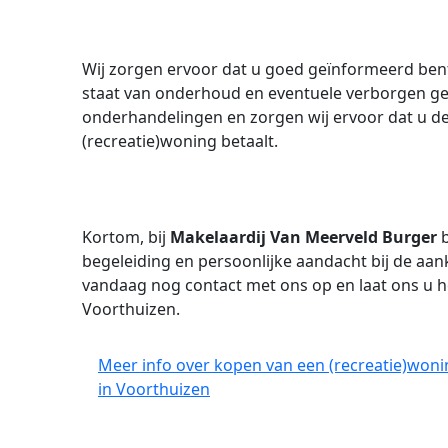
Wij zorgen ervoor dat u goed geïnformeerd ben
staat van onderhoud en eventuele verborgen geb
onderhandelingen en zorgen wij ervoor dat u de
(recreatie)woning betaalt.
Kortom, bij
Makelaardij Van Meerveld Burger
b
begeleiding en persoonlijke aandacht bij de aa
vandaag nog contact met ons op en laat ons u h
Voorthuizen.
Meer info over kopen van een (recreatie)woni
in Voorthuizen