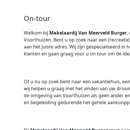
On-tour
Welkom bij
Makelaardij Van Meerveld Burger
,
Voorthuizen. Bent u op zoek naar een (recreati
aan het juiste adres. Wij zijn gespecialiseerd i
klanten en gaan graag voor u on tour om de ideal
Of u nu op zoek bent naar een vakantiehuis, ee
wij helpen u graag met het vinden van uw dro
de omgeving van Voorthuizen als geen ander en
en begeleiding gedurende het gehele aankoopp