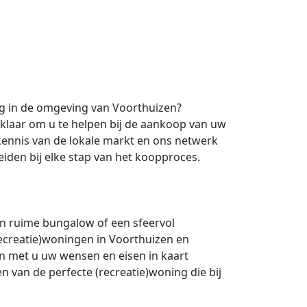
g in de omgeving van Voorthuizen?
 klaar om u te helpen bij de aankoop van uw
kennis van de lokale markt en ons netwerk
iden bij elke stap van het koopproces.
en ruime bungalow of een sfeervol
ecreatie)woningen in Voorthuizen en
 met u uw wensen en eisen in kaart
n van de perfecte (recreatie)woning die bij