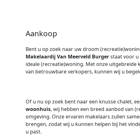
Aankoop
Bent u op zoek naar uw droom (recreatie)wonin
Makelaardij Van Meerveld Burger
staat voor u
ideale (recreatie)woning. Met onze uitgebreide 
van betrouwbare verkopers, kunnen wij u begele
Of u nu op zoek bent naar een knusse chalet, e
woonhuis
, wij hebben een breed aanbod van (r
omgeving. Onze ervaren makelaars zullen samen
brengen, zodat wij u kunnen helpen bij het vinde
u past.