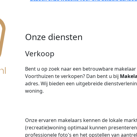
Onze diensten
Verkoop
Bent u op zoek naar een betrouwbare makelaar
Voorthuizen te verkopen? Dan bent u bij
Makela
adres. Wij bieden een uitgebreide dienstverlen
woning.
Onze ervaren makelaars kennen de lokale markt
(recreatie)woning optimaal kunnen presenteren
professionele foto's en het opstellen van aantre