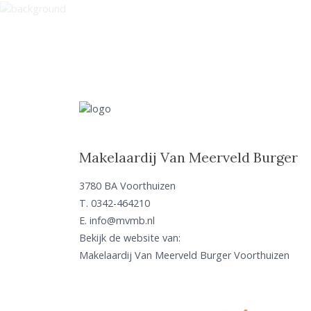
Makelaardij Van Meerveld Burger
3780 BA Voorthuizen
T.
0342-464210
E.
info@mvmb.nl
Bekijk de website van:
Makelaardij Van Meerveld Burger Voorthuizen