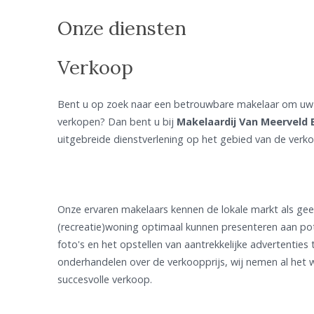
Onze diensten
Verkoop
Bent u op zoek naar een betrouwbare makelaar om uw 
verkopen? Dan bent u bij
Makelaardij Van Meerveld 
uitgebreide dienstverlening op het gebied van de verk
Onze ervaren makelaars kennen de lokale markt als ge
(recreatie)woning optimaal kunnen presenteren aan pot
foto's en het opstellen van aantrekkelijke advertenties
onderhandelen over de verkoopprijs, wij nemen al het 
succesvolle verkoop.