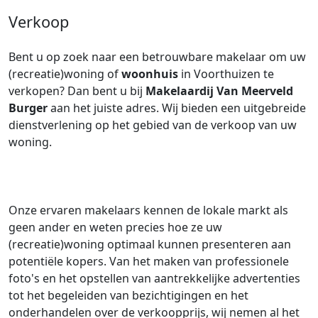
Verkoop
Bent u op zoek naar een betrouwbare makelaar om uw
(recreatie)woning of
woonhuis
in Voorthuizen te
verkopen? Dan bent u bij
Makelaardij Van Meerveld
Burger
aan het juiste adres. Wij bieden een uitgebreide
dienstverlening op het gebied van de verkoop van uw
woning.
Onze ervaren makelaars kennen de lokale markt als
geen ander en weten precies hoe ze uw
(recreatie)woning optimaal kunnen presenteren aan
potentiële kopers. Van het maken van professionele
foto's en het opstellen van aantrekkelijke advertenties
tot het begeleiden van bezichtigingen en het
onderhandelen over de verkoopprijs, wij nemen al het