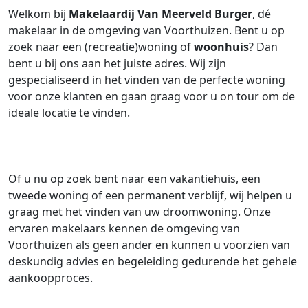
Welkom bij
Makelaardij Van Meerveld Burger
, dé
makelaar in de omgeving van Voorthuizen. Bent u op
zoek naar een (recreatie)woning of
woonhuis
? Dan
bent u bij ons aan het juiste adres. Wij zijn
gespecialiseerd in het vinden van de perfecte woning
voor onze klanten en gaan graag voor u on tour om de
ideale locatie te vinden.
Of u nu op zoek bent naar een vakantiehuis, een
tweede woning of een permanent verblijf, wij helpen u
graag met het vinden van uw droomwoning. Onze
ervaren makelaars kennen de omgeving van
Voorthuizen als geen ander en kunnen u voorzien van
deskundig advies en begeleiding gedurende het gehele
aankoopproces.