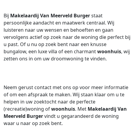
Bij
Makelaardij Van Meerveld Burger
staat
persoonlijke aandacht en maatwerk centraal. Wij
luisteren naar uw wensen en behoeften en gaan
vervolgens actief op zoek naar de woning die perfect bij
u past. Of u nu op zoek bent naar een knusse
bungalow, een luxe villa of een charmant
woonhuis
, wij
zetten ons in om uw droomwoning te vinden.
Neem gerust contact met ons op voor meer informatie
of om een afspraak te maken. Wij staan klaar om u te
helpen in uw zoektocht naar de perfecte
(recreatie)woning of
woonhuis
. Met
Makelaardij Van
Meerveld Burger
vindt u gegarandeerd de woning
waar u naar op zoek bent.