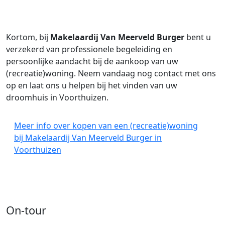
Kortom, bij
Makelaardij Van Meerveld Burger
bent u
verzekerd van professionele begeleiding en
persoonlijke aandacht bij de aankoop van uw
(recreatie)woning. Neem vandaag nog contact met ons
op en laat ons u helpen bij het vinden van uw
droomhuis in Voorthuizen.
Meer info over kopen van een (recreatie)woning
bij Makelaardij Van Meerveld Burger in
Voorthuizen
On-tour