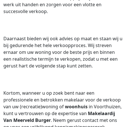
werk uit handen en zorgen voor een vlotte en
succesvolle verkoop.
Daarnaast bieden wij ook advies op maat en staan wij u
bij gedurende het hele verkoopproces. Wij streven
ernaar om uw woning voor de beste prijs en binnen
een realistische termijn te verkopen, zodat u met een
gerust hart de volgende stap kunt zetten.
Kortom, wanneer u op zoek bent naar een
professionele en betrokken makelaar voor de verkoop
van uw (recreatie)woning of
woonhuis
in Voorthuizen,
kunt u vertrouwen op de expertise van
Makelaardij
Van Meerveld Burger
. Neem gerust contact met ons