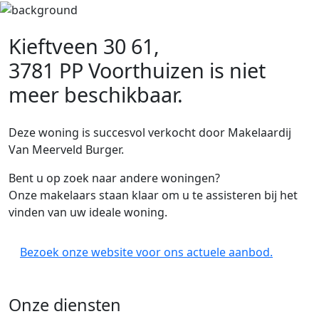
Kieftveen 30 61,
3781 PP Voorthuizen
is niet
meer beschikbaar.
Deze woning is succesvol verkocht door Makelaardij
Van Meerveld Burger.
Bent u op zoek naar andere woningen?
Onze makelaars staan klaar om u te assisteren bij het
vinden van uw ideale woning.
Bezoek onze website voor ons actuele aanbod.
Onze diensten