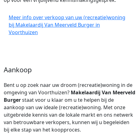
op voor een vrijblijvend kennismakingsgesprek.
Meer info over verkoop van uw (recreatie)woning
bij Makelaardij Van Meerveld Burger in
Voorthuizen
Aankoop
Bent u op zoek naar uw droom (recreatie)woning in de
omgeving van Voorthuizen?
Makelaardij Van Meerveld
Burger
staat voor u klaar om u te helpen bij de
aankoop van uw ideale (recreatie)woning. Met onze
uitgebreide kennis van de lokale markt en ons netwerk
van betrouwbare verkopers, kunnen wij u begeleiden
bij elke stap van het koopproces.