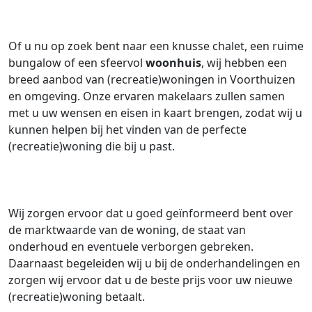
Of u nu op zoek bent naar een knusse chalet, een ruime
bungalow of een sfeervol
woonhuis
, wij hebben een
breed aanbod van (recreatie)woningen in Voorthuizen
en omgeving. Onze ervaren makelaars zullen samen
met u uw wensen en eisen in kaart brengen, zodat wij u
kunnen helpen bij het vinden van de perfecte
(recreatie)woning die bij u past.
Wij zorgen ervoor dat u goed geïnformeerd bent over
de marktwaarde van de woning, de staat van
onderhoud en eventuele verborgen gebreken.
Daarnaast begeleiden wij u bij de onderhandelingen en
zorgen wij ervoor dat u de beste prijs voor uw nieuwe
(recreatie)woning betaalt.